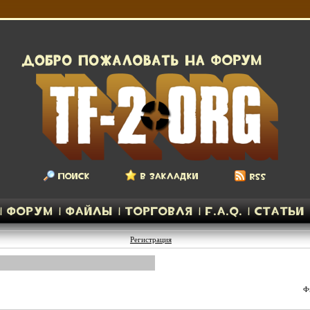
Регистрация
Ф