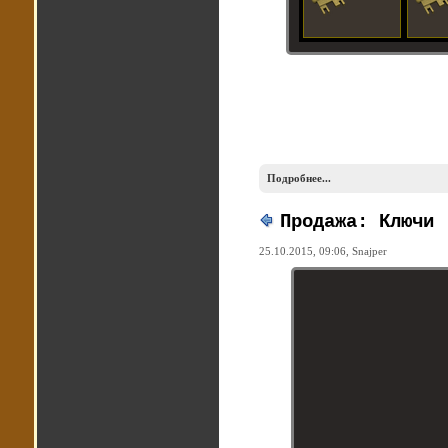
Подробнее...
Продажа: Ключи
25.10.2015, 09:06,
Snajper