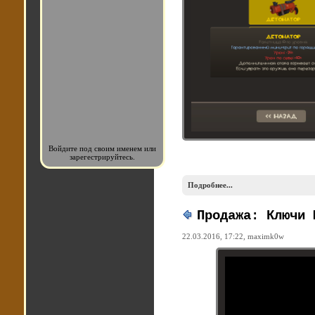
Войдите под своим именем или
зарегестрируйтесь.
Подробнее...
Продажа: Ключи 
22.03.2016, 17:22,
maximk0w