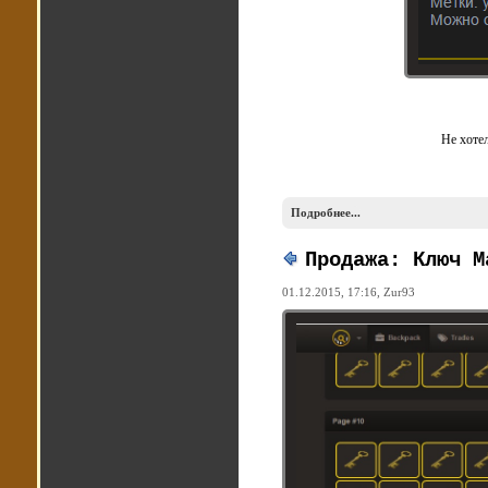
Не хотел
Подробнее...
Продажа: Ключ М
01.12.2015, 17:16,
Zur93