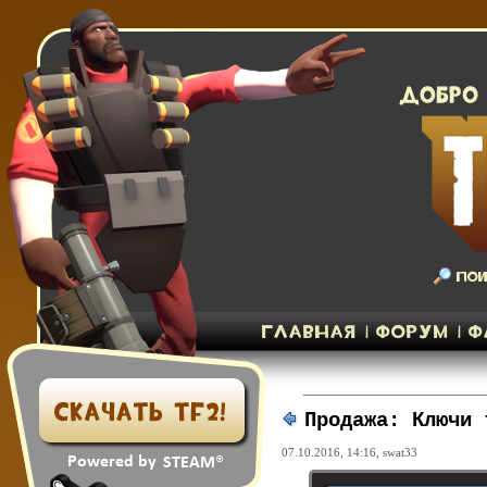
Продажа: Ключи 
07.10.2016, 14:16,
swat33