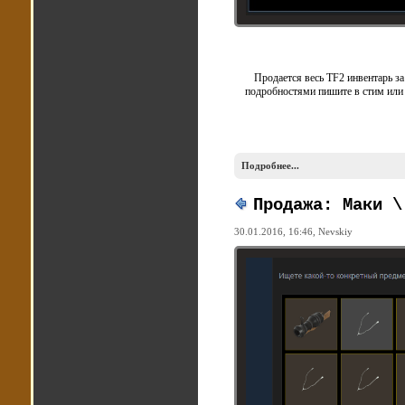
Продается весь TF2 инвентарь за 
подробностями пишите в стим или 
Подробнее...
Продажа: Маки \
30.01.2016, 16:46,
Nevskiy