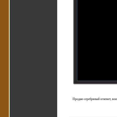
Продаю серебряный огнемет, воин