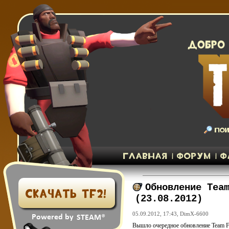
Обновление Tea
(23.08.2012)
05.09.2012, 17:43,
DimX-6600
Вышло очередное обновление Team Fo