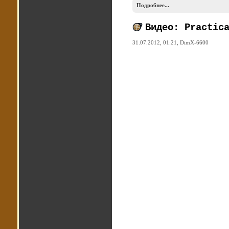
Подробнее...
Видео: Practic
31.07.2012, 01:21,
DimX-6600