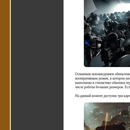
Основным нововведением обновлени
кооперативным режим, в котором ше
выполнены в стилистике обычных игр
числе роботы больших размеров. Есл
На данный момент доступно три ка