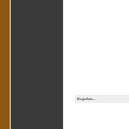
Подробнее...