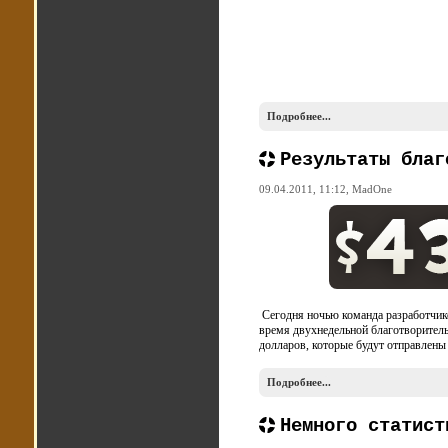
Подробнее...
Результаты благ
09.04.2011, 11:12,
MadOne
Сегодня ночью команда разработчик
время двухнедельной благотворитель
долларов, которые будут отправлен
Подробнее...
Немного статист