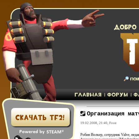
Организация мат
19.02.2008, 21:40,
Frost
Робин Волкер, сотрудник Valve, нед