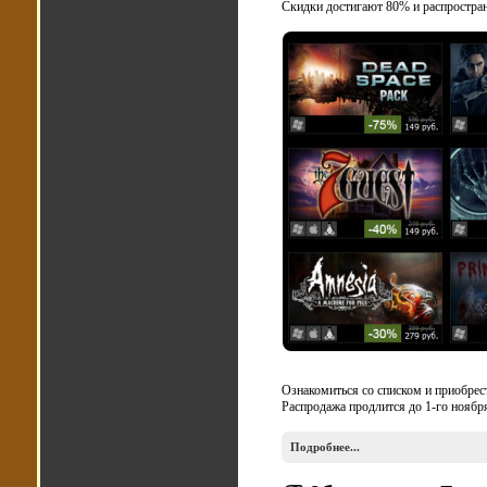
Скидки достигают 80% и распростран
Ознакомиться со списком и приобре
Распродажа продлится до 1-го ноябр
Подробнее...