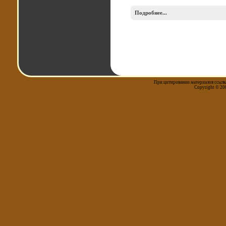
Подробнее...
При цитировании материалов ссылка
Copyright © 20