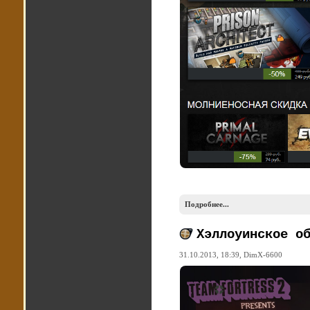
Подробнее...
Хэллоуинское о
31.10.2013, 18:39,
DimX-6600