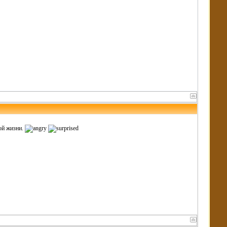
ной жизни.