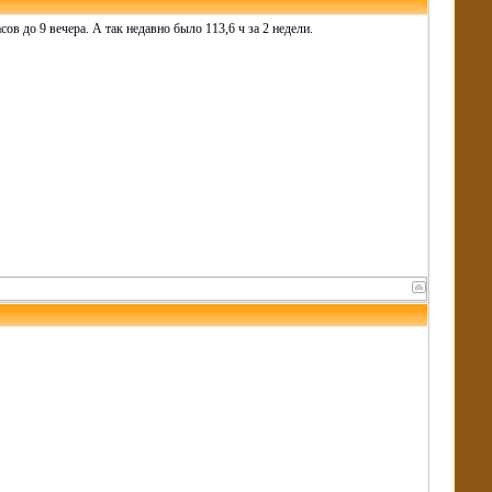
ов до 9 вечера. А так недавно было 113,6 ч за 2 недели.