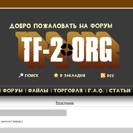
Регистрация
часов за 2 недели.)