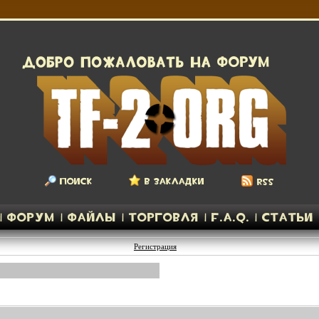
Регистрация