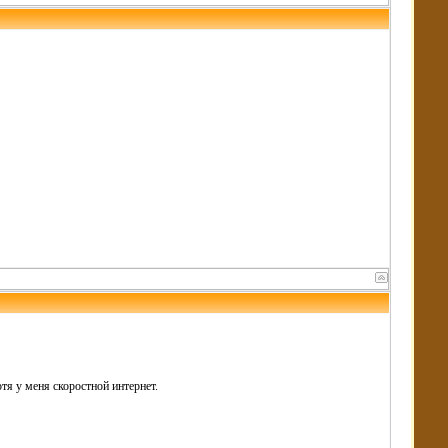
тя у меня скоростной интернет.