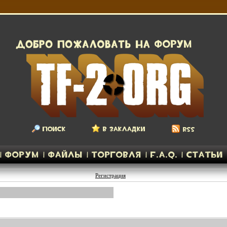
Регистрация