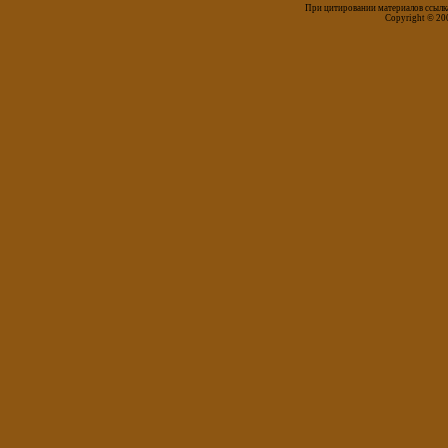
При цитировании материалов ссылка
Copyright © 20