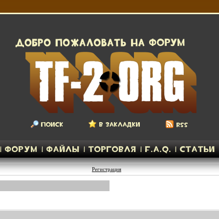
Регистрация