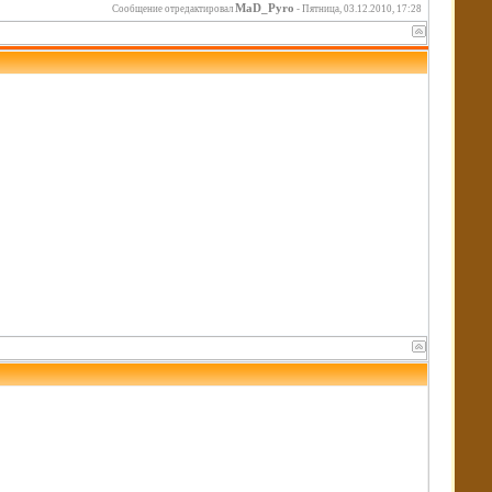
MaD_Pyro
Сообщение отредактировал
-
Пятница, 03.12.2010, 17:28