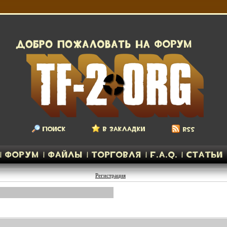
Регистрация