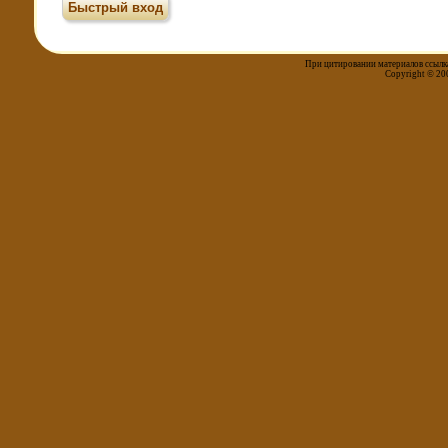
При цитировании материалов ссылка
Copyright © 20