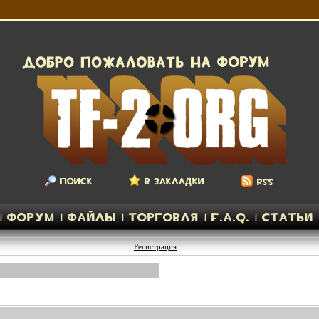
Регистрация