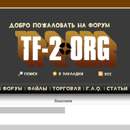
Регистрация